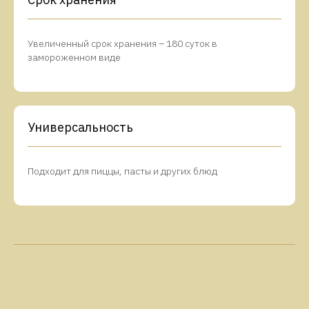
Увеличенный срок хранения – 180 суток в
замороженном виде
Универсальность
Подходит для пиццы, пасты и других блюд