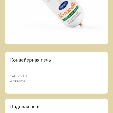
Конвейерная печь
240-250 °C
4 минуты
Подовая печь