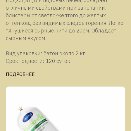
Подходит для подовых печей, обладает
отличными свойствами при запекании:
блистеры от светло-желтого до желтых
оттенков., без видимых следов горения. Легко
тянущиеся сырные нити до 20см. Обладает
сырным вкусом.
Вид упаковки: батон около 2 кг.
Срок годности: 120 суток
ПОДРОБНЕЕ