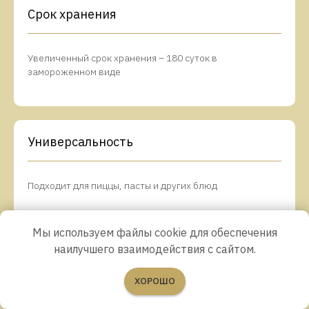
Срок хранения
Увеличенный срок хранения – 180 суток в
замороженном виде
Универсальность
Подходит для пиццы, пасты и других блюд
Мы используем файлы cookie для обеспечения
наилучшего взаимодействия с сайтом.
ХОРОШО