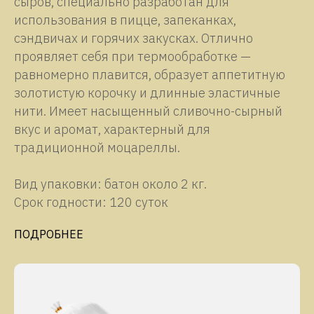
сыров, специально разработан для
использования в пицце, запеканках,
сэндвичах и горячих закусках. Отлично
проявляет себя при термообработке —
равномерно плавится, образует аппетитную
золотистую корочку и длинные эластичные
нити. Имеет насыщенный сливочно-сырный
вкус и аромат, характерный для
традиционной моцареллы.
Вид упаковки: батон около 2 кг.
Срок годности: 120 суток
ПОДРОБНЕЕ