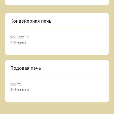
Конвейерная печь
240-280 °C
4-5 минут
Подовая печь
350 °C
3-4 минуты