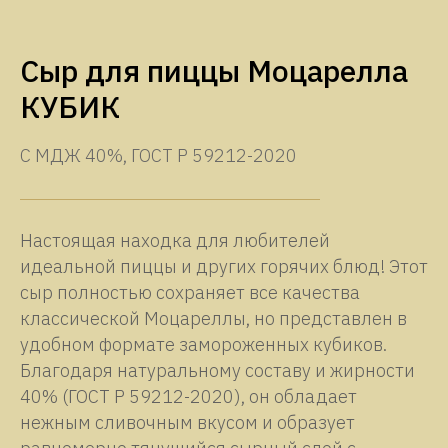
Сыр для пиццы Моцарелла
КУБИК
С МДЖ 40%, ГОСТ Р 59212-2020
Настоящая находка для любителей
идеальной пиццы и других горячих блюд! Этот
сыр полностью сохраняет все качества
классической Моцареллы, но представлен в
удобном формате замороженных кубиков.
Благодаря натуральному составу и жирности
40% (ГОСТ Р 59212-2020), он обладает
нежным сливочным вкусом и образует