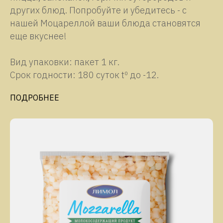
других блюд. Попробуйте и убедитесь - с
нашей Моцареллой ваши блюда становятся
еще вкуснее!
Вид упаковки: пакет 1 кг.
Срок годности: 180 суток tº до -12.
ПОДРОБНЕЕ