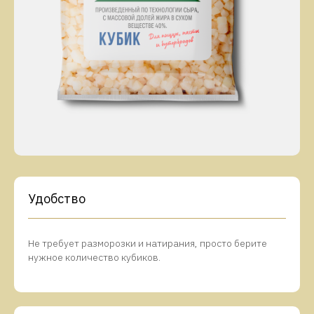
Удобство
Не требует разморозки и натирания, просто берите
нужное количество кубиков.