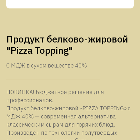
Продукт белково-жировой
"Pizza Topping"
С МДЖ в сухом веществе 40%
НОВИНКА! Бюджетное решение для
профессионалов.
Продукт белково-жировой «PIZZA TOPPING» с
МДЖ 40% — современная альтернатива
классическим сырам для горячих блюд.
Произведён по технологии полутвёрдых