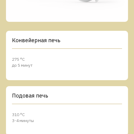
Конвейерная печь
275 °C
до 5 минут
Подовая печь
310 °C
3-4 минуты