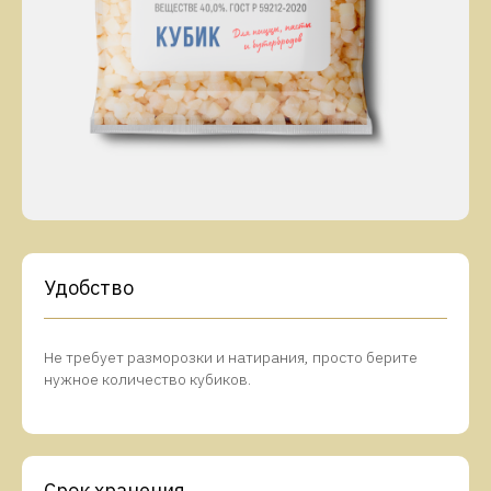
Удобство
Не требует разморозки и натирания, просто берите
нужное количество кубиков.
Срок хранения