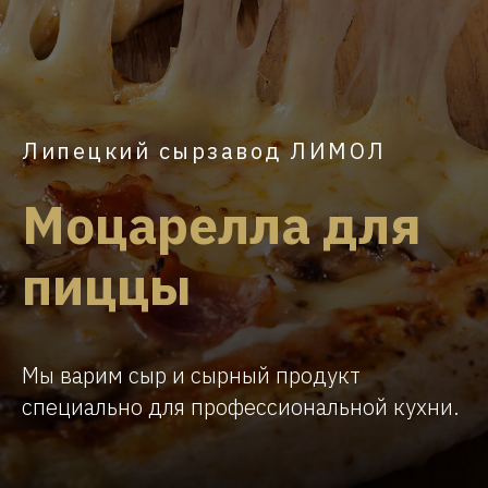
Липецкий сырзавод ЛИМОЛ
Моцарелла для
пиццы
Мы варим сыр и сырный продукт
специально для профессиональной кухни.