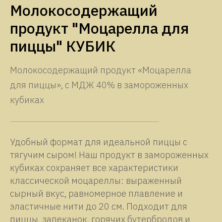
Молокосодержащий
продукт "Моцарелла для
пиццы" КУБИК
Молокосодержащий продукт «Моцарелла
для пиццы», с МДЖ 40% в замороженных
кубиках
Удобный формат для идеальной пиццы с
тягучим сыром! Наш продукт в замороженных
кубиках сохраняет все характеристики
классической моцареллы: выраженный
сырный вкус, равномерное плавление и
эластичные нити до 20 см. Подходит для
пиццы, запеканок, горячих бутербродов и