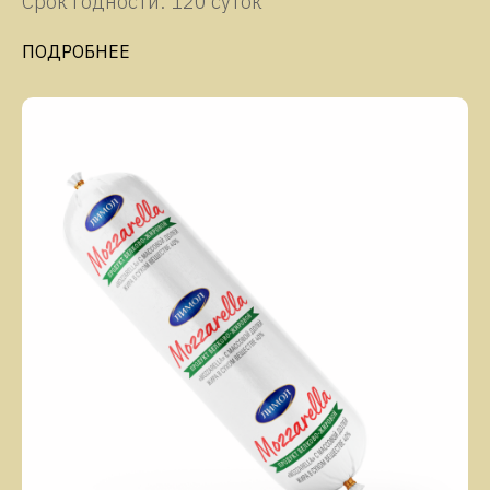
Срок годности: 120 суток
ПОДРОБНЕЕ