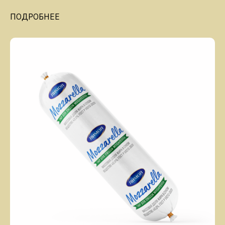
ПОДРОБНЕЕ