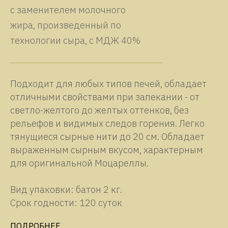
с заменителем молочного
жира, произведенный по
технологии сыра, с МДЖ 40%
Подходит для любых типов печей, обладает
отличными свойствами при запекании - от
светло-желтого до желтых оттенков, без
рельефов и видимых следов горения. Легко
тянущиеся сырные нити до 20 см. Обладает
выраженным сырным вкусом, характерным
для оригинальной Моцареллы.
Вид упаковки: батон 2 кг.
Срок годности: 120 суток
ПОДРОБНЕЕ