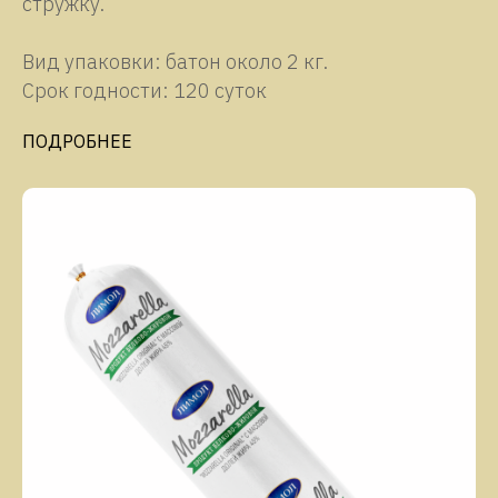
стружку.
Вид упаковки: батон около 2 кг.
Срок годности: 120 суток
ПОДРОБНЕЕ