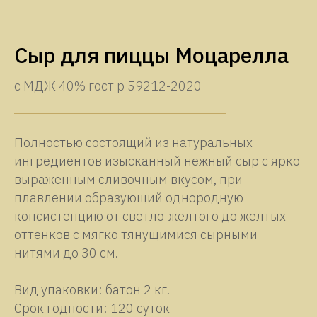
Сыр для пиццы Моцарелла
с МДЖ 40% гост р 59212-2020
Полностью состоящий из натуральных
ингредиентов изысканный нежный сыр с ярко
выраженным сливочным вкусом, при
плавлении образующий однородную
консистенцию от светло-желтого до желтых
оттенков с мягко тянущимися сырными
нитями до 30 см.
Вид упаковки: батон 2 кг.
Срок годности: 120 суток