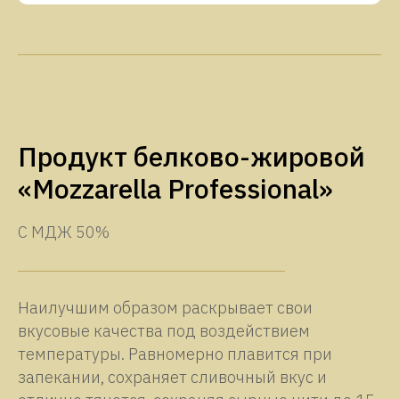
Продукт белково-жировой
«Mozzarella Professional»
С МДЖ 50%
Наилучшим образом раскрывает свои
вкусовые качества под воздействием
температуры. Равномерно плавится при
запекании, сохраняет сливочный вкус и