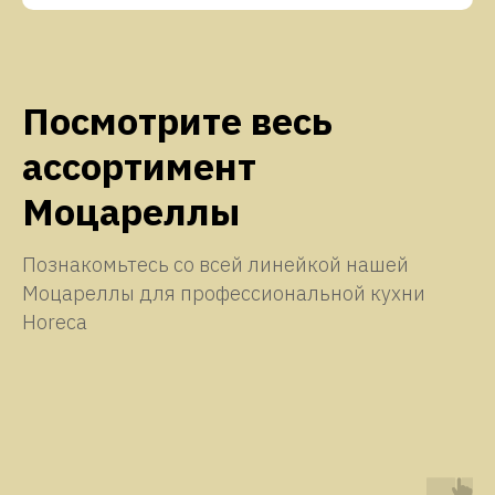
Посмотрите весь
ассортимент
Моцареллы
Познакомьтесь со всей линейкой нашей
Моцареллы для профессиональной кухни
Horeca