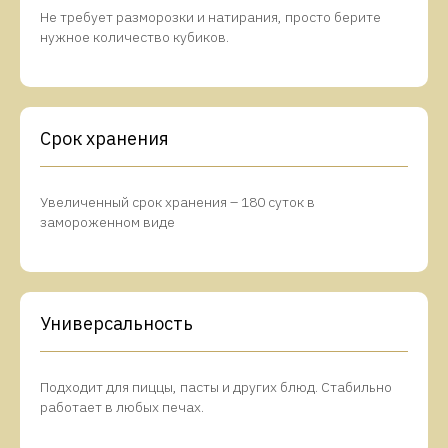
Не требует разморозки и натирания, просто берите
нужное количество кубиков.
Срок хранения
Увеличенный срок хранения – 180 суток в
замороженном виде
Универсальность
Подходит для пиццы, пасты и других блюд. Стабильно
работает в любых печах.