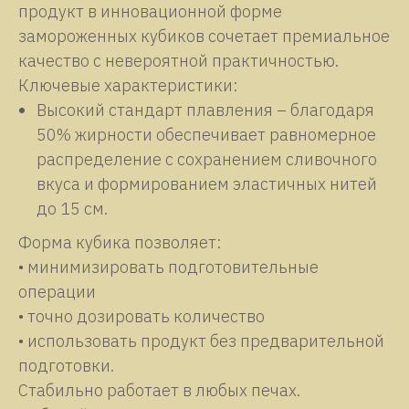
продукт в инновационной форме
замороженных кубиков сочетает премиальное
качество с невероятной практичностью.
Ключевые характеристики:
Высокий стандарт плавления – благодаря
50% жирности обеспечивает равномерное
распределение с сохранением сливочного
вкуса и формированием эластичных нитей
до 15 см.
Форма кубика позволяет:
• минимизировать подготовительные
операции
• точно дозировать количество
• использовать продукт без предварительной
подготовки.
Стабильно работает в любых печах.