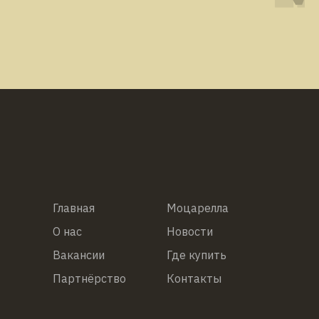
Главная
Моцарелла
О нас
Новости
Вакансии
Где купить
Партнёрство
Контакты