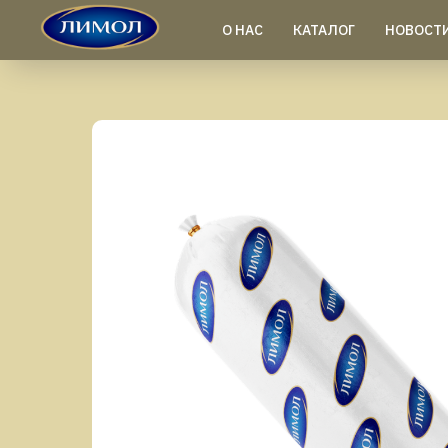
О НАС
КАТАЛОГ
НОВОСТ