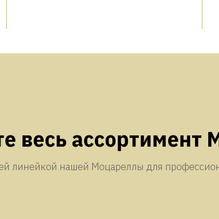
е весь ассортимент
сей линейкой нашей Моцареллы для профессион